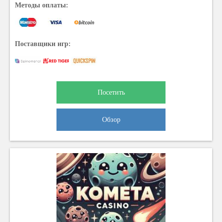
Методы оплаты:
Поставщики игр:
Посетить
Обзор