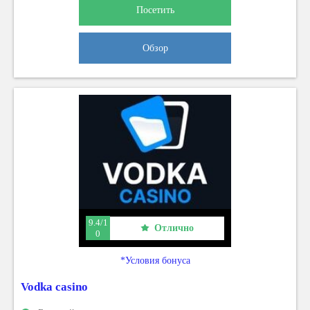
Посетить
Обзор
9.4/1
Отлично
0
*Условия бонуса
Vodka casino