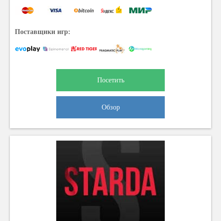
Поставщики игр:
Посетить
Обзор