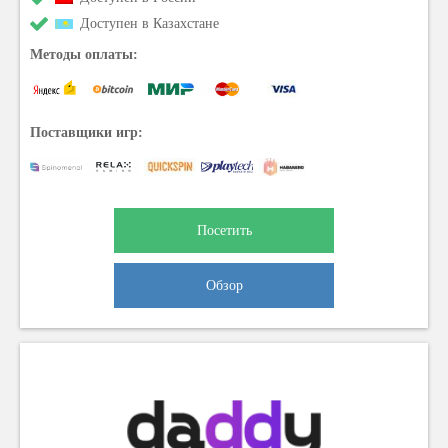
Доступен в Казахстане
Методы оплаты:
Поставщики игр:
Посетить
Обзор