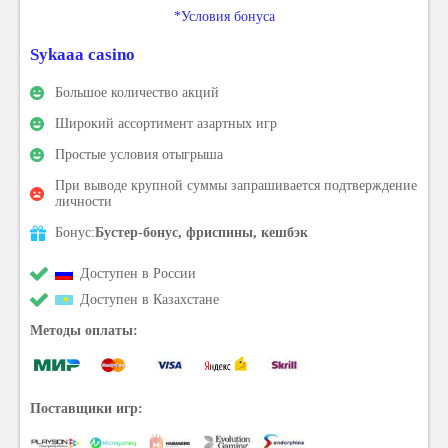
*Условия бонуса
Sykaaa casino
Большое количество акций
Широкий ассортимент азартных игр
Простые условия отыгрыша
При выводе крупной суммы запрашивается подтверждение
личности
Бонус:
Бустер-бонус, фриспины, кешбэк
Доступен в России
Доступен в Казахстане
Методы оплаты:
Поставщики игр: