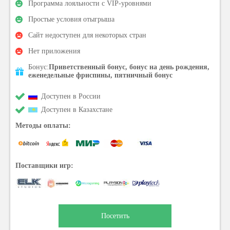
Программа лояльности с VIP-уровнями
Простые условия отыгрыша
Сайт недоступен для некоторых стран
Нет приложения
Бонус:
Приветственный бонус, бонус на день рождения,
еженедельные фриспины, пятничный бонус
Доступен в России
Доступен в Казахстане
Методы оплаты:
Поставщики игр:
Посетить