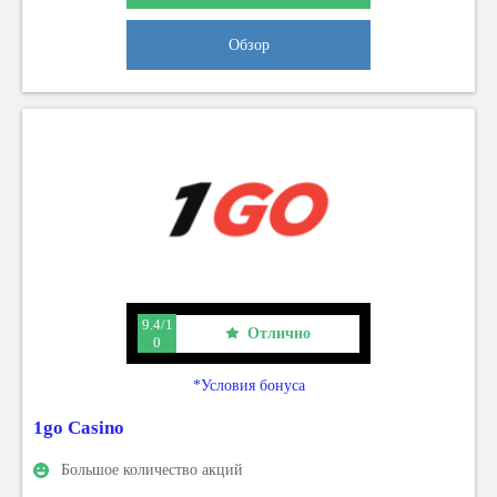
Обзор
9.4/1
Отлично
0
*Условия бонуса
1go Casino
Большое количество акций