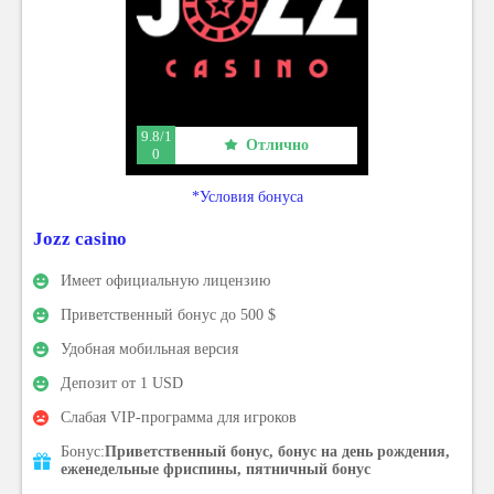
9.8/1
Отлично
0
*Условия бонуса
Jozz casino
Имеет официальную лицензию
Приветственный бонус до 500 $
Удобная мобильная версия
Депозит от 1 USD
Слабая VIP-программа для игроков
Бонус:
Приветственный бонус, бонус на день рождения,
еженедельные фриспины, пятничный бонус