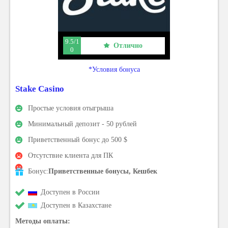
9.5/1
Отлично
0
*Условия бонуса
Stake Casino
Простые условия отыгрыша
Минимальный депозит - 50 рублей
Приветственный бонус до 500 $
Отсутствие клиента для ПК
Бонус:
Приветственные бонусы, Кешбек
Доступен в России
Доступен в Казахстане
Методы оплаты: