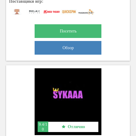
Поставщики игр:
Посетить
Обзор
9.4/1
Отлично
0