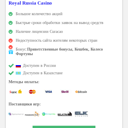
Royal Russia Casino
Большое количество акций
Быстрые сроки обработки заявок на вывод средств
Наличие лицензии Curacao
Недоступность сайта жителям некоторых стран
Бонус:
Приветственные бонусы, Кешбек, Колесо
Фортуны
Доступен в России
Доступен в Казахстане
Методы оплаты:
Поставщики игр: