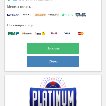
Методы оплаты:
Поставщики игр:
Посетить
Обзор